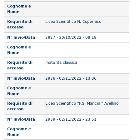
Cognome e
Nome
Requisito di
Liceo Scientifico N. Copernico
accesso
N° Invio/Data
2927 - 30/10/2022 - 08:18
Cognome e
Nome
Requisito di
maturità classica
accesso
N° Invio/Data
2936 - 02/11/2022 - 13:36
Cognome e
Nome
Requisito di
Liceo Scientifico “P.S. Mancini” Avellino
accesso
N° Invio/Data
2939 - 02/11/2022 - 23:51
Cognome e
Nome