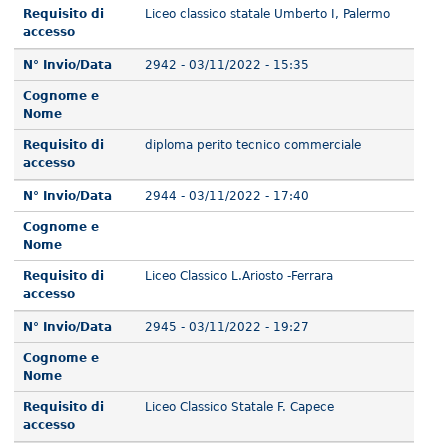
Requisito di
Liceo classico statale Umberto I, Palermo
accesso
N° Invio/Data
2942 - 03/11/2022 - 15:35
Cognome e
Nome
Requisito di
diploma perito tecnico commerciale
accesso
N° Invio/Data
2944 - 03/11/2022 - 17:40
Cognome e
Nome
Requisito di
Liceo Classico L.Ariosto -Ferrara
accesso
N° Invio/Data
2945 - 03/11/2022 - 19:27
Cognome e
Nome
Requisito di
Liceo Classico Statale F. Capece
accesso