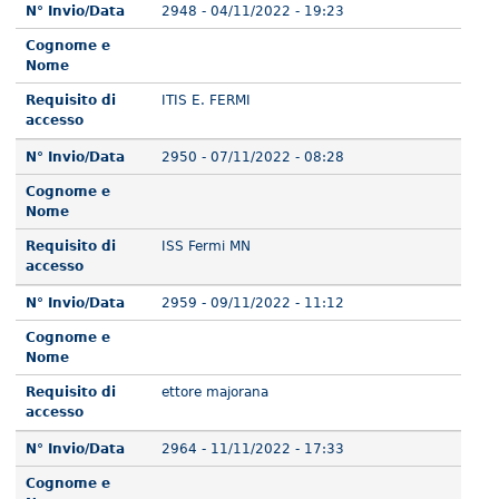
N° Invio/Data
2948 - 04/11/2022 - 19:23
Cognome e
Nome
Requisito di
ITIS E. FERMI
accesso
N° Invio/Data
2950 - 07/11/2022 - 08:28
Cognome e
Nome
Requisito di
ISS Fermi MN
accesso
N° Invio/Data
2959 - 09/11/2022 - 11:12
Cognome e
Nome
Requisito di
ettore majorana
accesso
N° Invio/Data
2964 - 11/11/2022 - 17:33
Cognome e