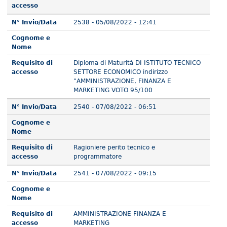
accesso
N° Invio/Data
2538 - 05/08/2022 - 12:41
Cognome e
Nome
Requisito di
Diploma di Maturità DI ISTITUTO TECNICO
accesso
SETTORE ECONOMICO indirizzo
"AMMINISTRAZIONE, FINANZA E
MARKETING VOTO 95/100
N° Invio/Data
2540 - 07/08/2022 - 06:51
Cognome e
Nome
Requisito di
Ragioniere perito tecnico e
accesso
programmatore
N° Invio/Data
2541 - 07/08/2022 - 09:15
Cognome e
Nome
Requisito di
AMMINISTRAZIONE FINANZA E
accesso
MARKETING