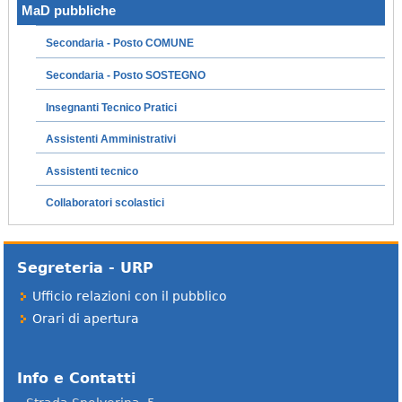
MaD pubbliche
Secondaria - Posto COMUNE
Secondaria - Posto SOSTEGNO
Insegnanti Tecnico Pratici
Assistenti Amministrativi
Assistenti tecnico
Collaboratori scolastici
Segreteria - URP
Ufficio relazioni con il pubblico
Orari di apertura
Info e Contatti