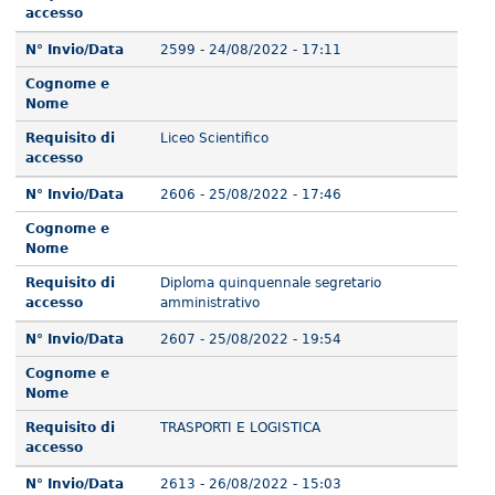
accesso
N° Invio/Data
2599 - 24/08/2022 - 17:11
Cognome e
Nome
Requisito di
Liceo Scientifico
accesso
N° Invio/Data
2606 - 25/08/2022 - 17:46
Cognome e
Nome
Requisito di
Diploma quinquennale segretario
accesso
amministrativo
N° Invio/Data
2607 - 25/08/2022 - 19:54
Cognome e
Nome
Requisito di
TRASPORTI E LOGISTICA
accesso
N° Invio/Data
2613 - 26/08/2022 - 15:03