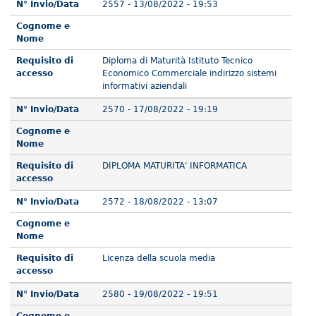
N° Invio/Data
2557 - 13/08/2022 - 19:53
Cognome e
Nome
Requisito di
Diploma di Maturità Istituto Tecnico
accesso
Economico Commerciale indirizzo sistemi
informativi aziendali
N° Invio/Data
2570 - 17/08/2022 - 19:19
Cognome e
Nome
Requisito di
DIPLOMA MATURITA' INFORMATICA
accesso
N° Invio/Data
2572 - 18/08/2022 - 13:07
Cognome e
Nome
Requisito di
Licenza della scuola media
accesso
N° Invio/Data
2580 - 19/08/2022 - 19:51