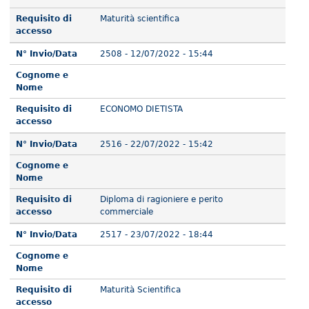
Requisito di
Maturità scientifica
accesso
N° Invio/Data
2508 - 12/07/2022 - 15:44
Cognome e
Nome
Requisito di
ECONOMO DIETISTA
accesso
N° Invio/Data
2516 - 22/07/2022 - 15:42
Cognome e
Nome
Requisito di
Diploma di ragioniere e perito
accesso
commerciale
N° Invio/Data
2517 - 23/07/2022 - 18:44
Cognome e
Nome
Requisito di
Maturità Scientifica
accesso