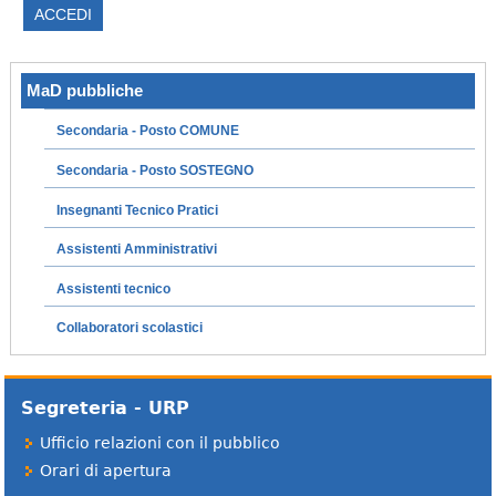
MaD pubbliche
Secondaria - Posto COMUNE
Secondaria - Posto SOSTEGNO
Insegnanti Tecnico Pratici
Assistenti Amministrativi
Assistenti tecnico
Collaboratori scolastici
Segreteria - URP
Ufficio relazioni con il pubblico
Orari di apertura