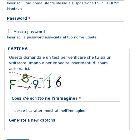
Inserisci il tuo nome utente Messe a Disposizione I.S. "E.FERMI"
Mantova.
Password
*
Mostra password
Inserisci la password associata al tuo nome utente.
CAPTCHA
Questa domanda è un test per verificare che tu sia un
visitatore umano e per impedire inserimenti di spam
automatici.
Cosa c'è scritto nell'immagine?
*
Inserire i caratteri mostrati nell'immagine.
Generate a new captcha