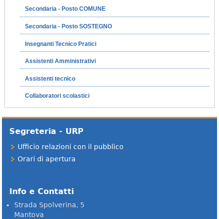
Secondaria - Posto COMUNE
Secondaria - Posto SOSTEGNO
Insegnanti Tecnico Pratici
Assistenti Amministrativi
Assistenti tecnico
Collaboratori scolastici
Segreteria - URP
Ufficio relazioni con il pubblico
Orari di apertura
Info e Contatti
Strada Spolverina, 5
Mantova