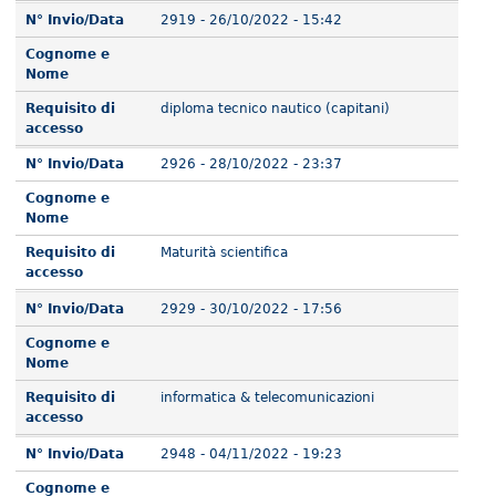
N° Invio/Data
2919 - 26/10/2022 - 15:42
Cognome e
Nome
Requisito di
diploma tecnico nautico (capitani)
accesso
N° Invio/Data
2926 - 28/10/2022 - 23:37
Cognome e
Nome
Requisito di
Maturità scientifica
accesso
N° Invio/Data
2929 - 30/10/2022 - 17:56
Cognome e
Nome
Requisito di
informatica & telecomunicazioni
accesso
N° Invio/Data
2948 - 04/11/2022 - 19:23
Cognome e