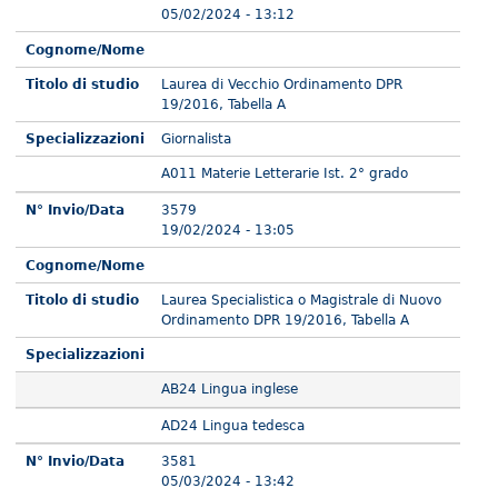
05/02/2024 - 13:12
Cognome/Nome
Titolo di studio
Laurea di Vecchio Ordinamento DPR
19/2016, Tabella A
Specializzazioni
Giornalista
A011 Materie Letterarie Ist. 2° grado
N° Invio/Data
3579
19/02/2024 - 13:05
Cognome/Nome
Titolo di studio
Laurea Specialistica o Magistrale di Nuovo
Ordinamento DPR 19/2016, Tabella A
Specializzazioni
AB24 Lingua inglese
AD24 Lingua tedesca
N° Invio/Data
3581
05/03/2024 - 13:42