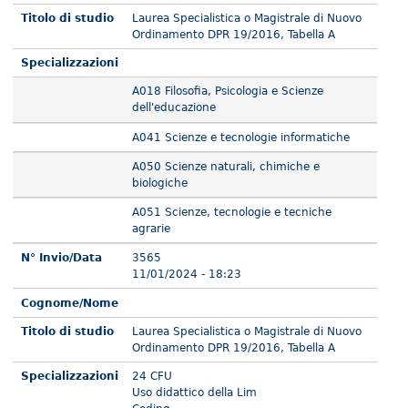
Titolo di studio
Laurea Specialistica o Magistrale di Nuovo
Ordinamento DPR 19/2016, Tabella A
Specializzazioni
A018 Filosofia, Psicologia e Scienze
dell'educazione
A041 Scienze e tecnologie informatiche
A050 Scienze naturali, chimiche e
biologiche
A051 Scienze, tecnologie e tecniche
agrarie
N° Invio/Data
3565
11/01/2024 - 18:23
Cognome/Nome
Titolo di studio
Laurea Specialistica o Magistrale di Nuovo
Ordinamento DPR 19/2016, Tabella A
Specializzazioni
24 CFU
Uso didattico della Lim