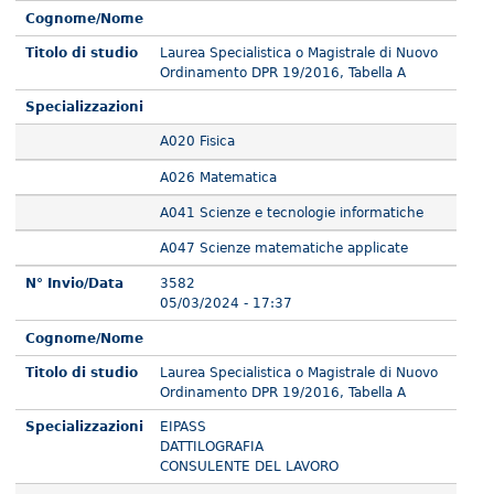
Cognome/Nome
Titolo di studio
Laurea Specialistica o Magistrale di Nuovo
Ordinamento DPR 19/2016, Tabella A
Specializzazioni
A020 Fisica
A026 Matematica
A041 Scienze e tecnologie informatiche
A047 Scienze matematiche applicate
N° Invio/Data
3582
05/03/2024 - 17:37
Cognome/Nome
Titolo di studio
Laurea Specialistica o Magistrale di Nuovo
Ordinamento DPR 19/2016, Tabella A
Specializzazioni
EIPASS
DATTILOGRAFIA
CONSULENTE DEL LAVORO