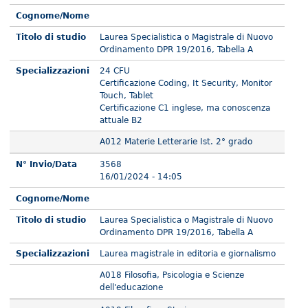
Cognome/Nome
Titolo di studio
Laurea Specialistica o Magistrale di Nuovo
Ordinamento DPR 19/2016, Tabella A
Specializzazioni
24 CFU
Certificazione Coding, It Security, Monitor
Touch, Tablet
Certificazione C1 inglese, ma conoscenza
attuale B2
A012 Materie Letterarie Ist. 2° grado
N° Invio/Data
3568
16/01/2024 - 14:05
Cognome/Nome
Titolo di studio
Laurea Specialistica o Magistrale di Nuovo
Ordinamento DPR 19/2016, Tabella A
Specializzazioni
Laurea magistrale in editoria e giornalismo
A018 Filosofia, Psicologia e Scienze
dell'educazione