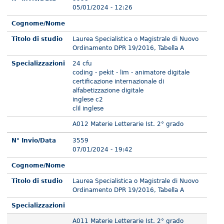
05/01/2024 - 12:26
Cognome/Nome
Titolo di studio
Laurea Specialistica o Magistrale di Nuovo
Ordinamento DPR 19/2016, Tabella A
Specializzazioni
24 cfu
coding - pekit - lim - animatore digitale
certificazione internazionale di
alfabetizzazione digitale
inglese c2
clil inglese
A012 Materie Letterarie Ist. 2° grado
N° Invio/Data
3559
07/01/2024 - 19:42
Cognome/Nome
Titolo di studio
Laurea Specialistica o Magistrale di Nuovo
Ordinamento DPR 19/2016, Tabella A
Specializzazioni
A011 Materie Letterarie Ist. 2° grado