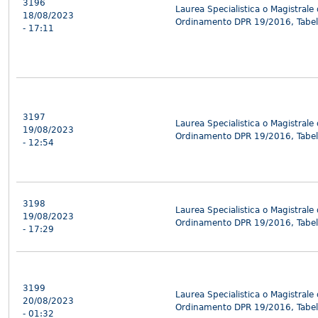
3196
Laurea Specialistica o Magistrale
18/08/2023
Ordinamento DPR 19/2016, Tabel
- 17:11
3197
Laurea Specialistica o Magistrale
19/08/2023
Ordinamento DPR 19/2016, Tabel
- 12:54
3198
Laurea Specialistica o Magistrale
19/08/2023
Ordinamento DPR 19/2016, Tabel
- 17:29
3199
Laurea Specialistica o Magistrale
20/08/2023
Ordinamento DPR 19/2016, Tabel
- 01:32