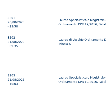
3201
Laurea Specialistica o Magistrale
20/08/2023
Ordinamento DPR 19/2016, Tabel
- 23:58
3202
Laurea di Vecchio Ordinamento 
21/08/2023
Tabella A
- 09:35
3203
Laurea Specialistica o Magistrale
21/08/2023
Ordinamento DPR 19/2016, Tabel
- 10:03