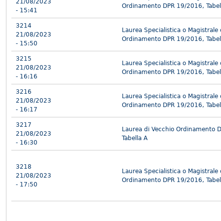
21/08/2023
Ordinamento DPR 19/2016, Tabel
- 15:41
3214
Laurea Specialistica o Magistrale
21/08/2023
Ordinamento DPR 19/2016, Tabel
- 15:50
3215
Laurea Specialistica o Magistrale
21/08/2023
Ordinamento DPR 19/2016, Tabel
- 16:16
3216
Laurea Specialistica o Magistrale
21/08/2023
Ordinamento DPR 19/2016, Tabel
- 16:17
3217
Laurea di Vecchio Ordinamento 
21/08/2023
Tabella A
- 16:30
3218
Laurea Specialistica o Magistrale
21/08/2023
Ordinamento DPR 19/2016, Tabel
- 17:50