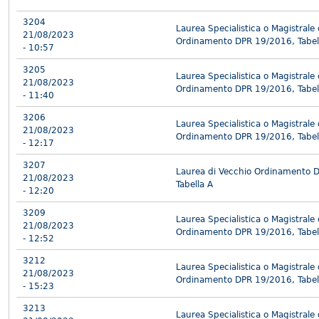
3204
Laurea Specialistica o Magistrale
21/08/2023
Ordinamento DPR 19/2016, Tabel
- 10:57
3205
Laurea Specialistica o Magistrale
21/08/2023
Ordinamento DPR 19/2016, Tabel
- 11:40
3206
Laurea Specialistica o Magistrale
21/08/2023
Ordinamento DPR 19/2016, Tabel
- 12:17
3207
Laurea di Vecchio Ordinamento 
21/08/2023
Tabella A
- 12:20
3209
Laurea Specialistica o Magistrale
21/08/2023
Ordinamento DPR 19/2016, Tabel
- 12:52
3212
Laurea Specialistica o Magistrale
21/08/2023
Ordinamento DPR 19/2016, Tabel
- 15:23
3213
Laurea Specialistica o Magistrale