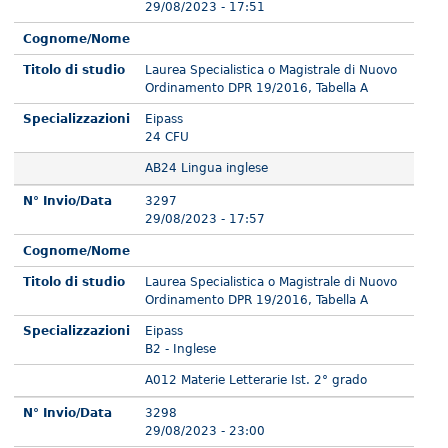
29/08/2023 - 17:51
Cognome/Nome
Titolo di studio
Laurea Specialistica o Magistrale di Nuovo
Ordinamento DPR 19/2016, Tabella A
Specializzazioni
Eipass
24 CFU
AB24 Lingua inglese
N° Invio/Data
3297
29/08/2023 - 17:57
Cognome/Nome
Titolo di studio
Laurea Specialistica o Magistrale di Nuovo
Ordinamento DPR 19/2016, Tabella A
Specializzazioni
Eipass
B2 - Inglese
A012 Materie Letterarie Ist. 2° grado
N° Invio/Data
3298
29/08/2023 - 23:00