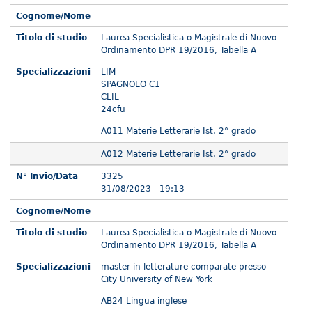
Cognome/Nome
Titolo di studio
Laurea Specialistica o Magistrale di Nuovo
Ordinamento DPR 19/2016, Tabella A
Specializzazioni
LIM
SPAGNOLO C1
CLIL
24cfu
A011 Materie Letterarie Ist. 2° grado
A012 Materie Letterarie Ist. 2° grado
N° Invio/Data
3325
31/08/2023 - 19:13
Cognome/Nome
Titolo di studio
Laurea Specialistica o Magistrale di Nuovo
Ordinamento DPR 19/2016, Tabella A
Specializzazioni
master in letterature comparate presso
City University of New York
AB24 Lingua inglese