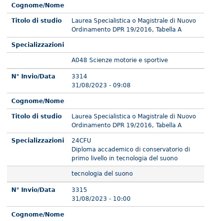
Cognome/Nome
Titolo di studio
Laurea Specialistica o Magistrale di Nuovo
Ordinamento DPR 19/2016, Tabella A
Specializzazioni
A048 Scienze motorie e sportive
N° Invio/Data
3314
31/08/2023 - 09:08
Cognome/Nome
Titolo di studio
Laurea Specialistica o Magistrale di Nuovo
Ordinamento DPR 19/2016, Tabella A
Specializzazioni
24CFU
Diploma accademico di conservatorio di
primo livello in tecnologia del suono
tecnologia del suono
N° Invio/Data
3315
31/08/2023 - 10:00
Cognome/Nome