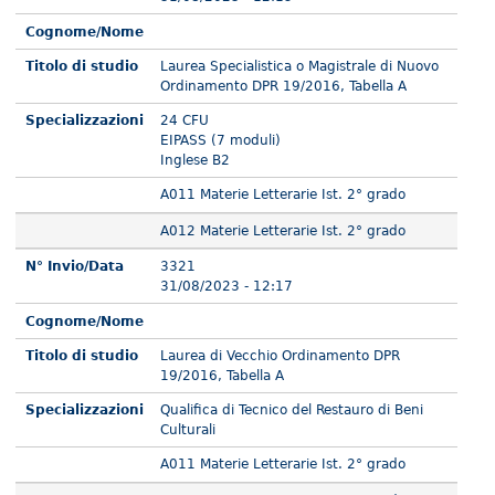
Cognome/Nome
Titolo di studio
Laurea Specialistica o Magistrale di Nuovo
Ordinamento DPR 19/2016, Tabella A
Specializzazioni
24 CFU
EIPASS (7 moduli)
Inglese B2
A011 Materie Letterarie Ist. 2° grado
A012 Materie Letterarie Ist. 2° grado
N° Invio/Data
3321
31/08/2023 - 12:17
Cognome/Nome
Titolo di studio
Laurea di Vecchio Ordinamento DPR
19/2016, Tabella A
Specializzazioni
Qualifica di Tecnico del Restauro di Beni
Culturali
A011 Materie Letterarie Ist. 2° grado