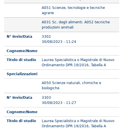
A051 Scienze, tecnologie e tecniche
agrarie
A031 Sc. degli alimenti. A052 tecniche
produzioni animali
N° Invio/Data
3302
30/08/2023 - 11:24
Cognome/Nome
Titolo di studio
Laurea Specialistica o Magistrale di Nuovo
Ordinamento DPR 19/2016, Tabella A
Specializzazioni
A050 Scienze naturali, chimiche e
biologiche
N° Invio/Data
3303
30/08/2023 - 11:27
Cognome/Nome
Titolo di studio
Laurea Specialistica o Magistrale di Nuovo
Ordinamento DPR 19/2016, Tabella A