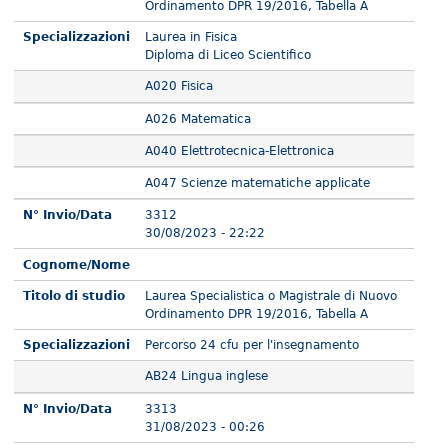
Ordinamento DPR 19/2016, Tabella A
Specializzazioni
Laurea in Fisica
Diploma di Liceo Scientifico
A020 Fisica
A026 Matematica
A040 Elettrotecnica-Elettronica
A047 Scienze matematiche applicate
N° Invio/Data
3312
30/08/2023 - 22:22
Cognome/Nome
Titolo di studio
Laurea Specialistica o Magistrale di Nuovo
Ordinamento DPR 19/2016, Tabella A
Specializzazioni
Percorso 24 cfu per l'insegnamento
AB24 Lingua inglese
N° Invio/Data
3313
31/08/2023 - 00:26