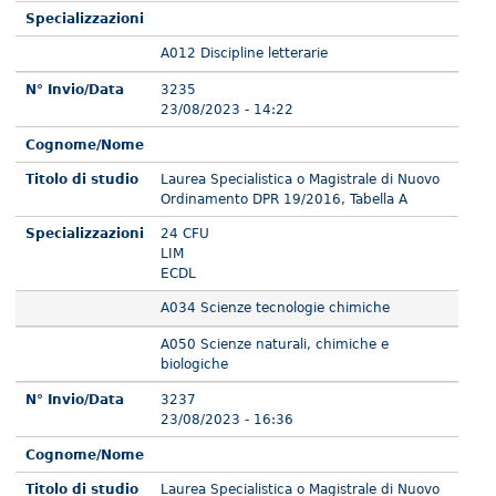
Specializzazioni
A012 Discipline letterarie
N° Invio/Data
3235
23/08/2023 - 14:22
Cognome/Nome
Titolo di studio
Laurea Specialistica o Magistrale di Nuovo
Ordinamento DPR 19/2016, Tabella A
Specializzazioni
24 CFU
LIM
ECDL
A034 Scienze tecnologie chimiche
A050 Scienze naturali, chimiche e
biologiche
N° Invio/Data
3237
23/08/2023 - 16:36
Cognome/Nome
Titolo di studio
Laurea Specialistica o Magistrale di Nuovo