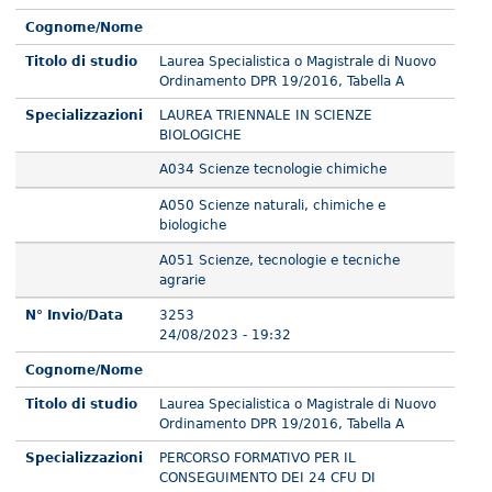
Cognome/Nome
Titolo di studio
Laurea Specialistica o Magistrale di Nuovo
Ordinamento DPR 19/2016, Tabella A
Specializzazioni
LAUREA TRIENNALE IN SCIENZE
BIOLOGICHE
A034 Scienze tecnologie chimiche
A050 Scienze naturali, chimiche e
biologiche
A051 Scienze, tecnologie e tecniche
agrarie
N° Invio/Data
3253
24/08/2023 - 19:32
Cognome/Nome
Titolo di studio
Laurea Specialistica o Magistrale di Nuovo
Ordinamento DPR 19/2016, Tabella A
Specializzazioni
PERCORSO FORMATIVO PER IL
CONSEGUIMENTO DEI 24 CFU DI