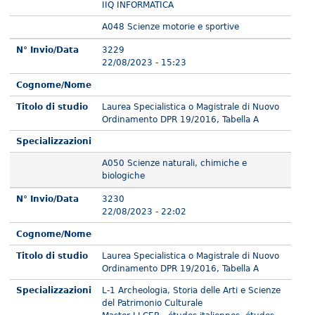
IIQ INFORMATICA
A048 Scienze motorie e sportive
N° Invio/Data
3229
22/08/2023 - 15:23
Cognome/Nome
Titolo di studio
Laurea Specialistica o Magistrale di Nuovo
Ordinamento DPR 19/2016, Tabella A
Specializzazioni
A050 Scienze naturali, chimiche e
biologiche
N° Invio/Data
3230
22/08/2023 - 22:02
Cognome/Nome
Titolo di studio
Laurea Specialistica o Magistrale di Nuovo
Ordinamento DPR 19/2016, Tabella A
Specializzazioni
L-1 Archeologia, Storia delle Arti e Scienze
del Patrimonio Culturale