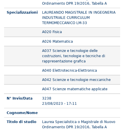
Ordinamento DPR 19/2016, Tabella A
Specializzazioni
LAUREANDO MAGISTRALE IN INGEGNERIA
INDUSTRIALE CURRICULUM
TERMOMECCANICO LM-33
A020 Fisica
A026 Matematica
A037 Scienze e tecnologie delle
costruzioni, tecnologie e tecniche di
rappresentazione grafica
A040 Elettrotecnica-Elettronica
A042 Scienze e tecnologie meccaniche
A047 Scienze matematiche applicate
N° Invio/Data
3238
23/08/2023 - 17:11
Cognome/Nome
Titolo di studio
Laurea Specialistica o Magistrale di Nuovo
Ordinamento DPR 19/2016, Tabella A