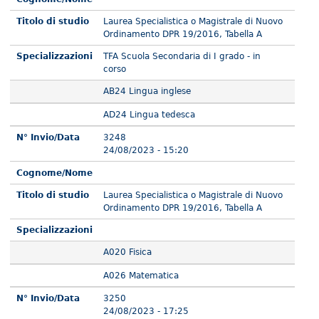
Titolo di studio
Laurea Specialistica o Magistrale di Nuovo
Ordinamento DPR 19/2016, Tabella A
Specializzazioni
TFA Scuola Secondaria di I grado - in
corso
AB24 Lingua inglese
AD24 Lingua tedesca
N° Invio/Data
3248
24/08/2023 - 15:20
Cognome/Nome
Titolo di studio
Laurea Specialistica o Magistrale di Nuovo
Ordinamento DPR 19/2016, Tabella A
Specializzazioni
A020 Fisica
A026 Matematica
N° Invio/Data
3250
24/08/2023 - 17:25