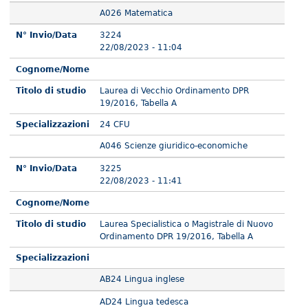
A026 Matematica
N° Invio/Data
3224
22/08/2023 - 11:04
Cognome/Nome
Titolo di studio
Laurea di Vecchio Ordinamento DPR
19/2016, Tabella A
Specializzazioni
24 CFU
A046 Scienze giuridico-economiche
N° Invio/Data
3225
22/08/2023 - 11:41
Cognome/Nome
Titolo di studio
Laurea Specialistica o Magistrale di Nuovo
Ordinamento DPR 19/2016, Tabella A
Specializzazioni
AB24 Lingua inglese
AD24 Lingua tedesca