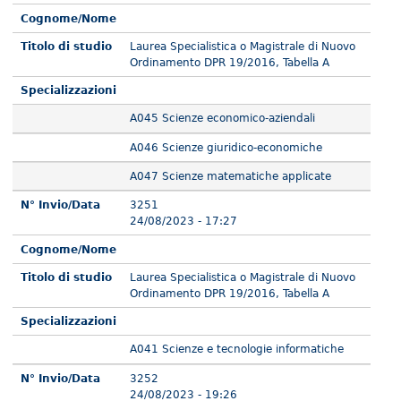
Cognome/Nome
Titolo di studio
Laurea Specialistica o Magistrale di Nuovo
Ordinamento DPR 19/2016, Tabella A
Specializzazioni
A045 Scienze economico-aziendali
A046 Scienze giuridico-economiche
A047 Scienze matematiche applicate
N° Invio/Data
3251
24/08/2023 - 17:27
Cognome/Nome
Titolo di studio
Laurea Specialistica o Magistrale di Nuovo
Ordinamento DPR 19/2016, Tabella A
Specializzazioni
A041 Scienze e tecnologie informatiche
N° Invio/Data
3252
24/08/2023 - 19:26